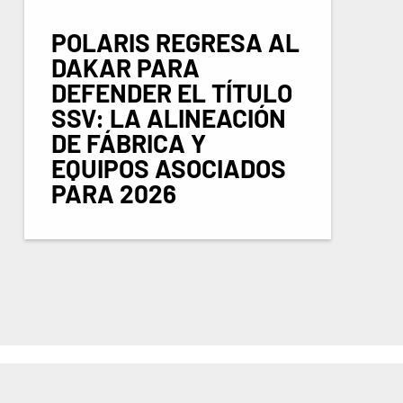
POLARIS REGRESA AL
DAKAR PARA
DEFENDER EL TÍTULO
SSV: LA ALINEACIÓN
DE FÁBRICA Y
EQUIPOS ASOCIADOS
PARA 2026