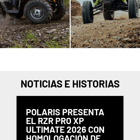
NOTICIAS E HISTORIAS
POLARIS PRESENTA
EL RZR PRO XP
ULTIMATE 2026 CON
HOMOLOGACIÓN DE