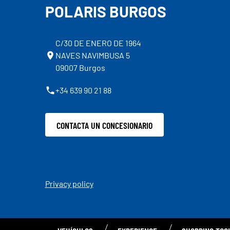
POLARIS BURGOS
C/30 DE ENERO DE 1964
NAVES NAVIMBUSA 5
09007 Burgos
+34 639 90 21 88
CONTACTA UN CONCESIONARIO
Privacy policy