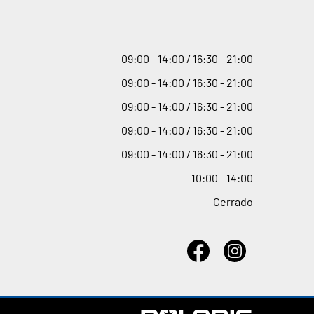
09
:
00 - 14
:
00 / 16
:
30 - 21
:
00
09
:
00 - 14
:
00 / 16
:
30 - 21
:
00
09
:
00 - 14
:
00 / 16
:
30 - 21
:
00
09
:
00 - 14
:
00 / 16
:
30 - 21
:
00
09
:
00 - 14
:
00 / 16
:
30 - 21
:
00
10
:
00 - 14
:
00
Cerrado