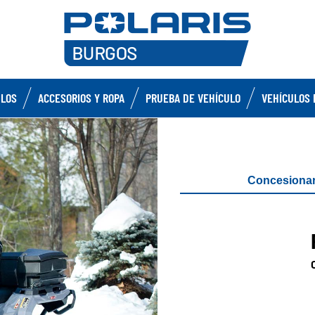
ULOS
ACCESORIOS Y ROPA
PRUEBA DE VEHÍCULO
VEHÍCULOS 
Concesionar