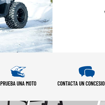
PRUEBA UNA MOTO
CONTACTA UN CONCESIO