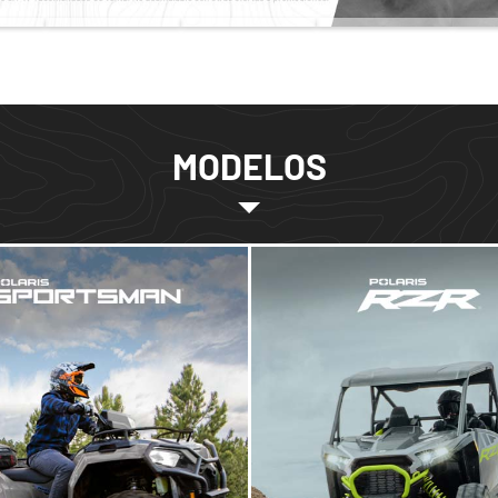
MODELOS