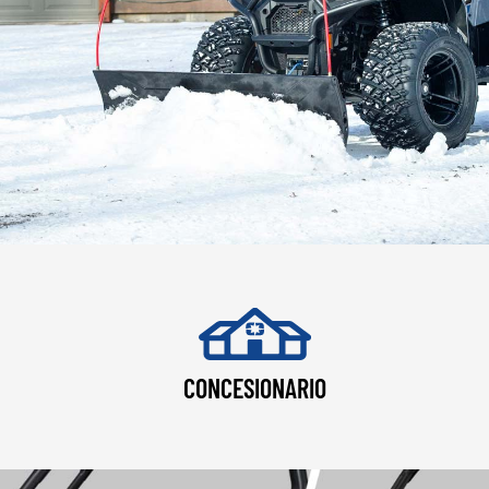
CONCESIONARIO