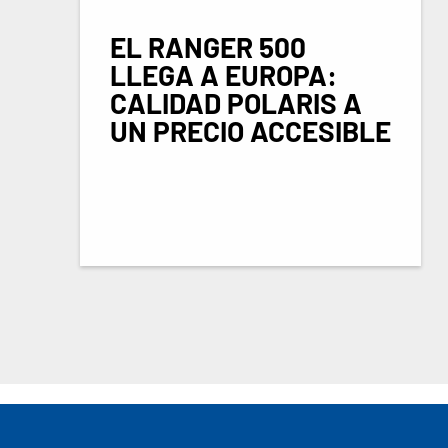
EL RANGER 500
LLEGA A EUROPA:
CALIDAD POLARIS A
UN PRECIO ACCESIBLE