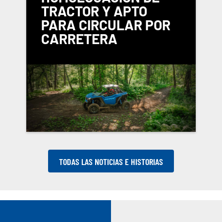
TRACTOR Y APTO
PARA CIRCULAR POR
CARRETERA
TODAS LAS NOTICIAS E HISTORIAS