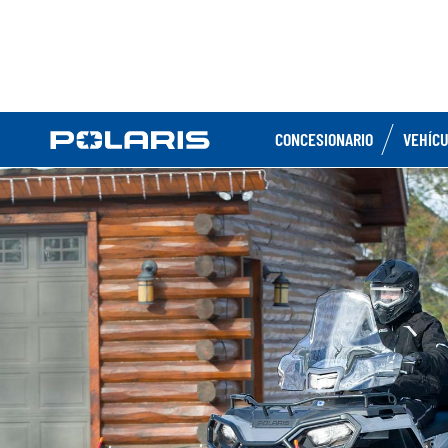
CONCESIONARIO
VEHÍC