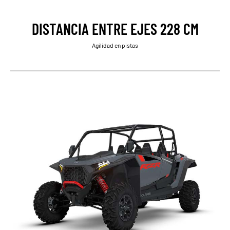
DISTANCIA ENTRE EJES 228 CM
Agilidad en pistas