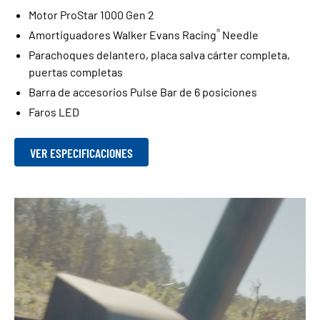
Motor ProStar 1000 Gen 2
®
Amortiguadores Walker Evans Racing
Needle
Parachoques delantero, placa salva cárter completa,
puertas completas
Barra de accesorios Pulse Bar de 6 posiciones
Faros LED
VER ESPECIFICACIONES