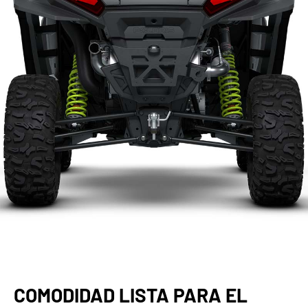
COMODIDAD LISTA PARA EL