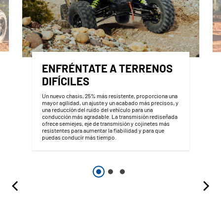
ENFRÉNTATE A TERRENOS
DIFÍCILES
Un nuevo chasis, 25% más resistente, proporciona una
mayor agilidad, un ajuste y un acabado más precisos, y
una reducción del ruido del vehículo para una
conducción más agradable. La transmisión rediseñada
ofrece semiejes, eje de transmisión y cojinetes más
resistentes para aumentar la fiabilidad y para que
puedas conducir más tiempo.